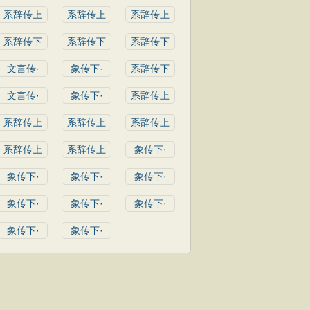
系辞传上
系辞传上
系辞传上
系辞传下
系辞传下
系辞传下
文言传·
象传下·
系辞传下
文言传·
象传下·
系辞传上
系辞传上
系辞传上
系辞传上
系辞传上
系辞传上
象传下·
象传下·
象传下·
象传下·
象传下·
象传下·
象传下·
象传下·
象传下·