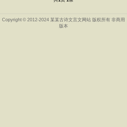
Copyright © 2012-2024 某某古诗文言文网站 版权所有 非商用
版本