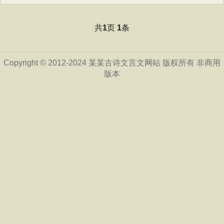
共
页
条
1
1
Copyright © 2012-2024 某某古诗文言文网站 版权所有 非商用
版本