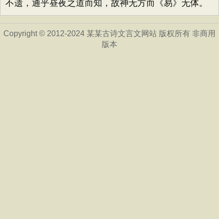
不遗，通乎昼夜之道而知，故神无方而《易》无体。
Copyright © 2012-2024 某某古诗文言文网站 版权所有 非商用
版本