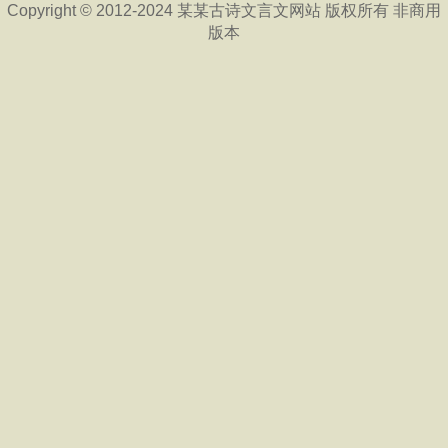
Copyright © 2012-2024 某某古诗文言文网站 版权所有 非商用
版本