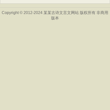
Copyright © 2012-2024 某某古诗文言文网站 版权所有 非商用
版本