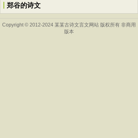
郑谷的诗文
Copyright © 2012-2024 某某古诗文言文网站 版权所有 非商用
版本