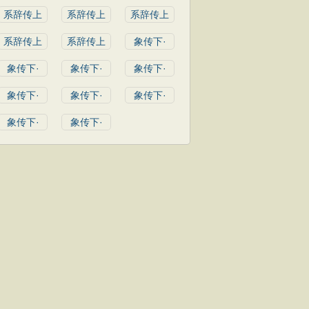
系辞传上
系辞传上
系辞传上
系辞传上
系辞传上
象传下·
象传下·
象传下·
象传下·
象传下·
象传下·
象传下·
象传下·
象传下·