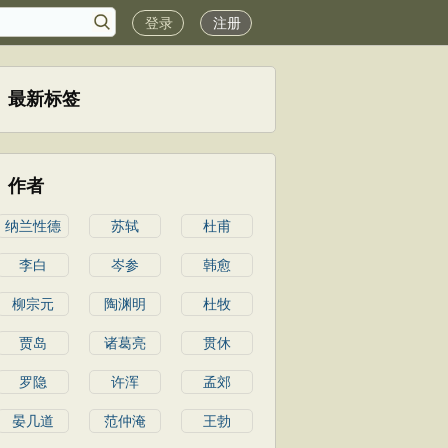
登录
注册
最新标签
作者
纳兰性德
苏轼
杜甫
李白
岑参
韩愈
柳宗元
陶渊明
杜牧
贾岛
诸葛亮
贯休
罗隐
许浑
孟郊
晏几道
范仲淹
王勃