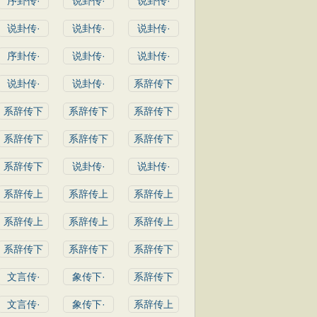
序卦传·
说卦传·
说卦传·
说卦传·
说卦传·
说卦传·
序卦传·
说卦传·
说卦传·
说卦传·
说卦传·
系辞传下
系辞传下
系辞传下
系辞传下
系辞传下
系辞传下
系辞传下
系辞传下
说卦传·
说卦传·
系辞传上
系辞传上
系辞传上
系辞传上
系辞传上
系辞传上
系辞传下
系辞传下
系辞传下
文言传·
象传下·
系辞传下
文言传·
象传下·
系辞传上