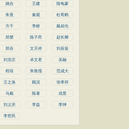
姚合
王建
陆龟蒙
朱熹
秦观
杜荀鹤
方干
李峤
戴叔伦
郑燮
陈子昂
赵长卿
郑谷
文天祥
刘辰翁
刘克庄
卓文君
吴融
程垓
朱敦儒
范成大
王之涣
顾况
张孝祥
马戴
陈著
戎昱
刘义庆
李益
李绅
李世民