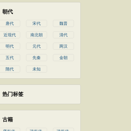
朝代
唐代
宋代
魏晋
近现代
南北朝
清代
明代
元代
两汉
五代
先秦
金朝
隋代
未知
热门标签
古籍