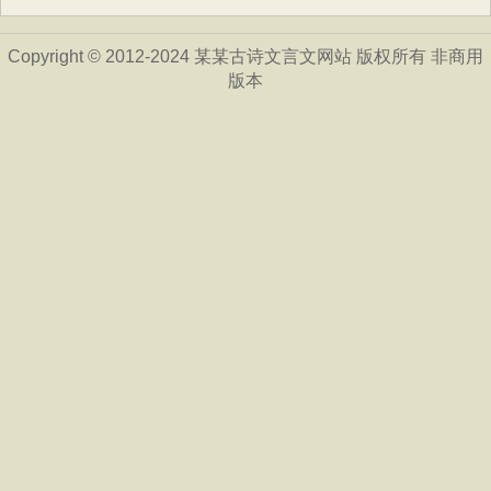
Copyright © 2012-2024 某某古诗文言文网站 版权所有 非商用
版本