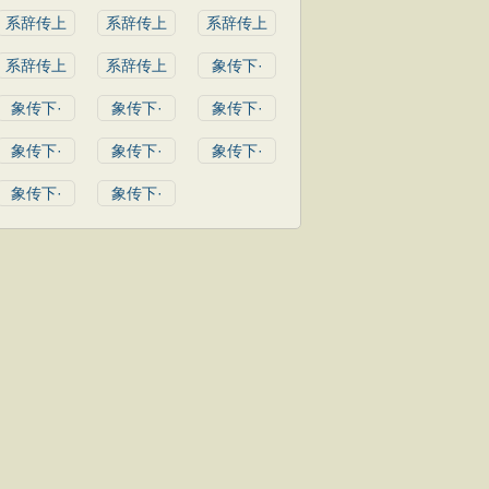
系辞传上
系辞传上
系辞传上
系辞传上
系辞传上
象传下·
象传下·
象传下·
象传下·
象传下·
象传下·
象传下·
象传下·
象传下·